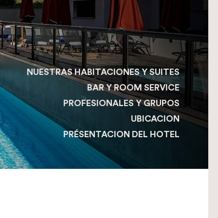
NUESTRAS HABITACIONES Y SUITES
BAR Y ROOM SERVICE
PROFESIONALES Y GRUPOS
UBICACION
PRÉSENTACION DEL HOTEL