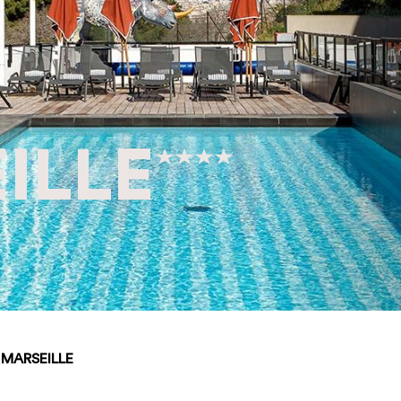
ILLE
MARSEILLE