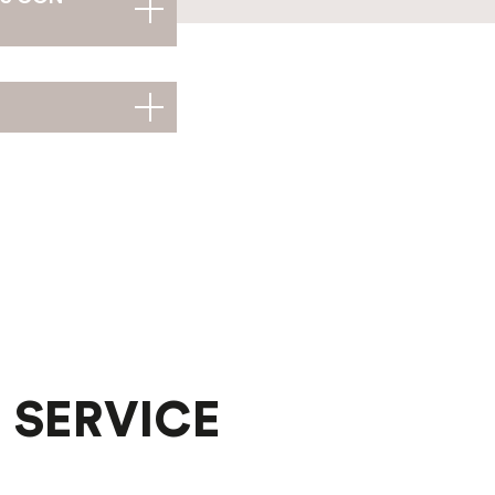
 SERVICE