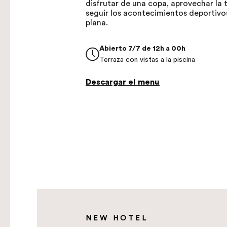
disfrutar de una copa, aprovechar la t
seguir los acontecimientos deportivos
plana.
Abierto 7/7 de 12h a 00h
Terraza con vistas a la piscina
Descargar el menu
NEW HOTEL