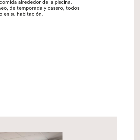
comida alrededor de la piscina.
neo, de temporada y casero, todos
 o en su habitación.