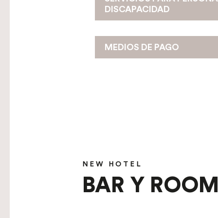
DISCAPACIDAD
MEDIOS DE PAGO
NEW HOTEL
BAR Y ROOM