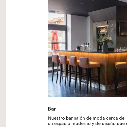
Bar
Nuestro bar salón de moda cerca del 
un espacio moderno y de diseño que se