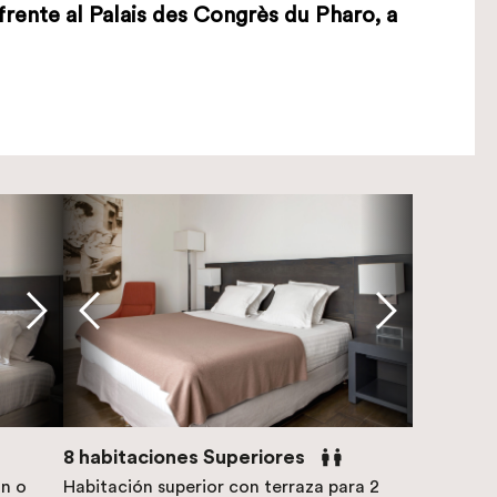
frente al Palais des Congrès du Pharo, a
8 habitaciones Superiores
ón o
Habitación superior con terraza para 2