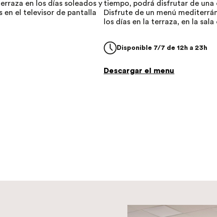
erraza en los días soleados y
tiempo, podrá disfrutar de una 
 en el televisor de pantalla
Disfrute de un menú mediterrá
los días en la terraza, en la sala
Disponible 7/7 de 12h a 23h
Descargar el menu