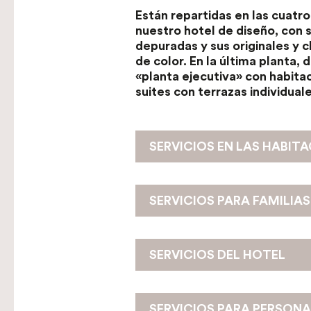
Están repartidas en las cuatro
nuestro hotel de diseño, con s
depuradas y sus originales y 
de color. En la última planta, 
«planta ejecutiva» con habita
suites con terrazas individuale
SERVICIOS EN LAS HABIT
SERVICIOS PARA FAMILIAS
SERVICIOS DEL HOTEL
SERVICIOS PARA PERSON