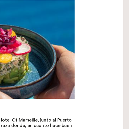
otel Of Marseille, junto al Puerto
erraza donde, en cuanto hace buen