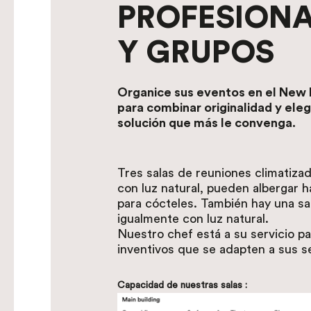
PROFESION
Y GRUPOS
Organice sus eventos en el New 
para combinar originalidad y eleg
solución que más le convenga.
Tres salas de reuniones climatizad
con luz natural, pueden albergar 
para cócteles. También hay una sa
igualmente con luz natural.
Nuestro chef está a su servicio p
inventivos que se adapten a sus s
Capacidad de nuestras salas :