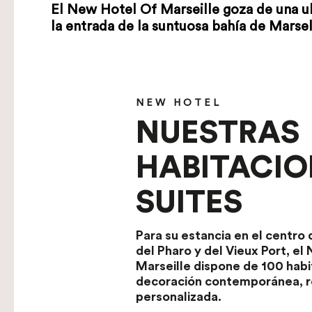
El New Hotel Of Marseille goza de una ubi
la entrada de la suntuosa bahía de Marsel
NEW HOTEL
NUESTRAS
HABITACIO
SUITES
Para su estancia en el centro 
del Pharo y del Vieux Port, e
Marseille dispone de 100 hab
decoración contemporánea, r
personalizada.