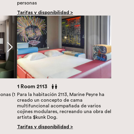
personas
Tarifas y disponibilidad >
1 Room 2113
onas (1
Para la habitación 2113, Marine Peyre ha
creado un concepto de cama
multifuncional acompañada de varios
cojines modulares, recreando una obra del
artista $kunk Dog.
Tarifas y disponibilidad >