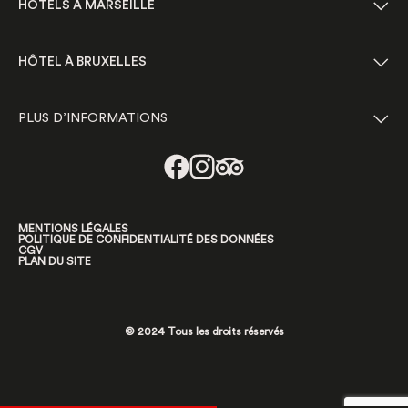
HÔTELS À MARSEILLE
HÔTEL À BRUXELLES
PLUS D’INFORMATIONS
MENTIONS LÉGALES
POLITIQUE DE CONFIDENTIALITÉ DES DONNÉES
CGV
PLAN DU SITE
© 2024 Tous les droits réservés