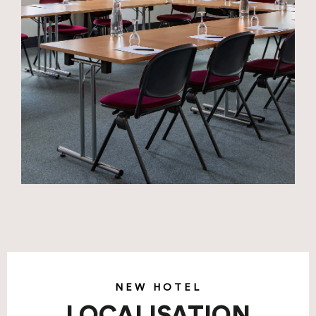
NEW HOTEL
LOCALISATION