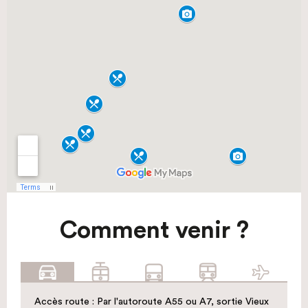
Comment venir ?
Accès route : Par l'autoroute A55 ou A7, sortie Vieux