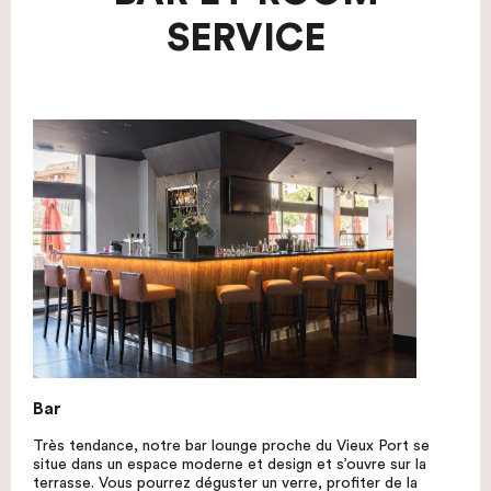
SERVICE
Bar
Très tendance, notre bar lounge proche du Vieux Port se
situe dans un espace moderne et design et s’ouvre sur la
terrasse. Vous pourrez déguster un verre, profiter de la