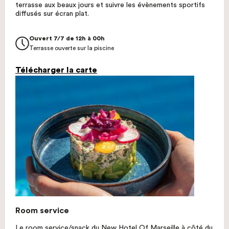
terrasse aux beaux jours et suivre les évènements sportifs
diffusés sur écran plat.
Ouvert 7/7 de 12h à 00h
Terrasse ouverte sur la piscine
Télécharger la carte
Room service
Le room service/snack du New Hotel Of Marseille à côté du