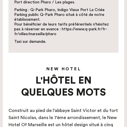
Port direction Pharo / Les plages.
Parking : Q-Park Pharo, Indigo Vieux Port La Criée
Parking public Q-Park Pharo situé à côté de notre
établissement.
Pour bénéficier de leurs tarifs préférentiels n'hésitez
pas à réserver en avance : https://www.q-park.fr/fr-
fr/villes/marseille/pharo
Taxi sur demande.
NEW HOTEL
L'HÔTEL EN
QUELQUES MOTS
Construit au pied de l’abbaye Saint Victor et du fort
Saint Nicolas, dans le 7ème arrondissement, le New
Hotel Of Marseille est un hôtel design situé à cinq