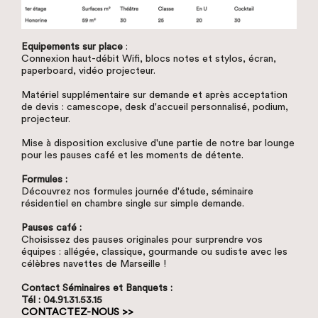
Equipements sur place
:
Connexion haut-débit Wifi, blocs notes et stylos, écran,
paperboard, vidéo projecteur.
Matériel supplémentaire sur demande et après acceptation
de devis : camescope, desk d'accueil personnalisé, podium,
projecteur.
Mise à disposition exclusive d'une partie de notre bar lounge
pour les pauses café et les moments de détente.
Formules :
Découvrez nos formules journée d'étude, séminaire
résidentiel en chambre single sur simple demande.
Pauses café :
Choisissez des pauses originales pour surprendre vos
équipes : allégée, classique, gourmande ou sudiste avec les
célèbres navettes de Marseille !
Contact Séminaires et Banquets :
Tél : 04.91.31.53.15
CONTACTEZ-NOUS >>