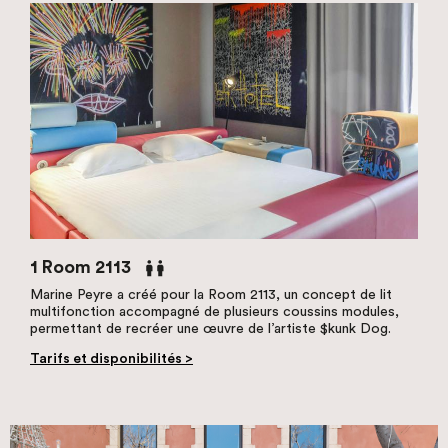
1 Room 2113
Marine Peyre a créé pour la Room 2113, un concept de lit
multifonction accompagné de plusieurs coussins modules,
permettant de recréer une œuvre de l’artiste $kunk Dog.
Tarifs et disponibilités >