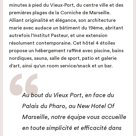
minutes à pied du Vieux-Port, du centre ville et des
premières plages de la Corniche de Marseille.
Alliant originalité et élégance, son architecture
marie avec audace un bâtiment du 19ème, abritant
autrefois l’Institut Pasteur, et une extension
résolument contemporaine. Cet hôtel 4 étoiles
propose un hébergement raffiné avec piscine, bains
nordiques, sauna, salle de sport, patio et galerie
d’art, ainsi qu'un room service/snack et un bar.
Au bout du Vieux Port, en face du
Palais du Pharo, au New Hotel Of
Marseille, notre équipe vous accueille
en toute simplicité et efficacité dans