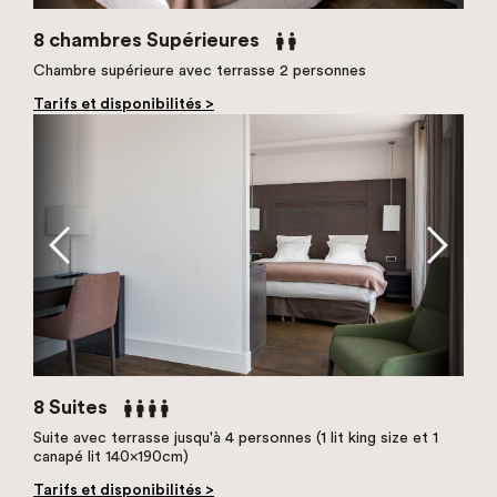
8 chambres Supérieures
Chambre supérieure avec terrasse 2 personnes
Tarifs et disponibilités >
8 Suites
Suite avec terrasse jusqu'à 4 personnes (1 lit king size et 1
canapé lit 140x190cm)
Tarifs et disponibilités >