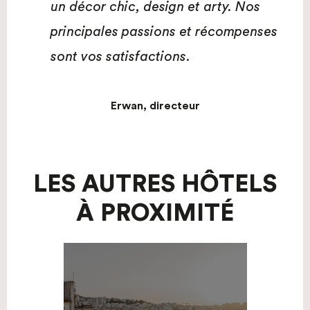
un décor chic, design et arty. Nos
principales passions et récompenses
sont vos satisfactions.
Erwan, directeur
LES AUTRES HÔTELS
À PROXIMITÉ