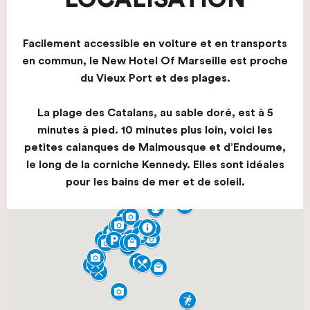
Facilement accessible en voiture et en transports
en commun, le New Hotel Of Marseille est proche
du Vieux Port et des plages.
La plage des Catalans, au sable doré, est à 5
minutes à pied. 10 minutes plus loin, voici les
petites calanques de Malmousque et d’Endoume,
le long de la corniche Kennedy. Elles sont idéales
pour les bains de mer et de soleil.