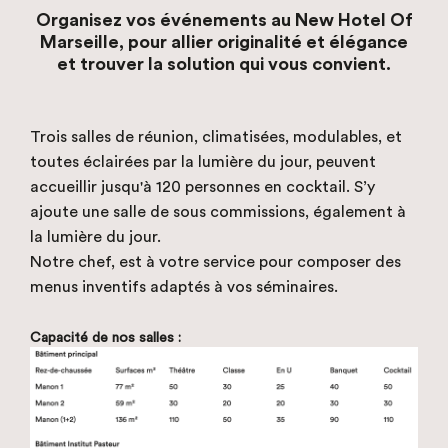
Organisez vos événements au New Hotel Of
Marseille, pour allier originalité et élégance
et trouver la solution qui vous convient.
Trois salles de réunion, climatisées, modulables, et
toutes éclairées par la lumière du jour, peuvent
accueillir jusqu'à 120 personnes en cocktail. S’y
ajoute une salle de sous commissions, également à
la lumière du jour.
Notre chef, est à votre service pour composer des
menus inventifs adaptés à vos séminaires.
Capacité de nos salles :