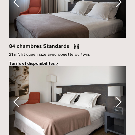
84 chambres Standards
21 m², lit queen size avec couette ou twin.
Tarifs et disponibilités >