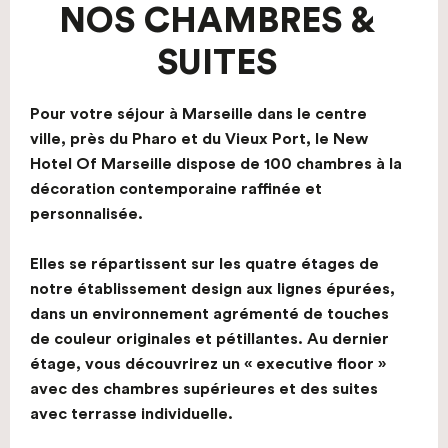
NOS CHAMBRES &
SUITES
Pour votre séjour à Marseille dans le centre
ville, près du Pharo et du Vieux Port, le New
Hotel Of Marseille dispose de 100 chambres à la
décoration contemporaine raffinée et
personnalisée.
Elles se répartissent sur les quatre étages de
notre établissement design aux lignes épurées,
dans un environnement agrémenté de touches
de couleur originales et pétillantes. Au dernier
étage, vous découvrirez un « executive floor »
avec des chambres supérieures et des suites
avec terrasse individuelle.