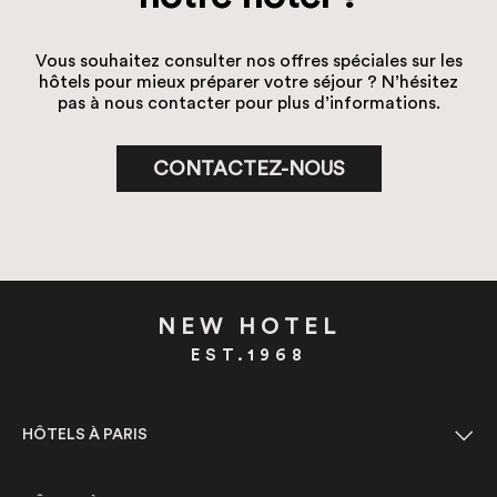
Vous souhaitez consulter nos offres spéciales sur les
hôtels pour mieux préparer votre séjour ? N’hésitez
pas à nous contacter pour plus d’informations.
CONTACTEZ-NOUS
NEW HOTEL
EST.1968
HÔTELS À PARIS