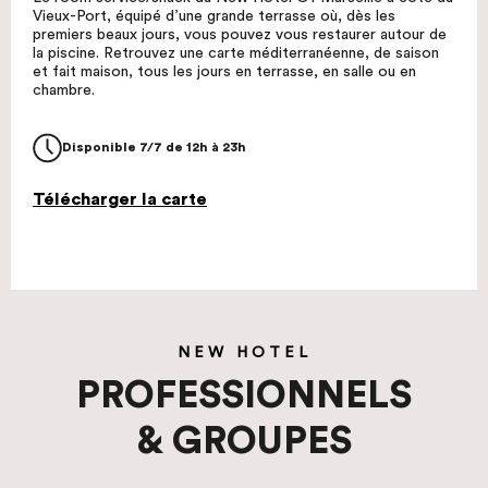
Vieux-Port, équipé d’une grande terrasse où, dès les
premiers beaux jours, vous pouvez vous restaurer autour de
la piscine. Retrouvez une carte méditerranéenne, de saison
et fait maison, tous les jours en terrasse, en salle ou en
chambre.
Disponible 7/7 de 12h à 23h
Télécharger la carte
NEW HOTEL
PROFESSIONNELS
& GROUPES