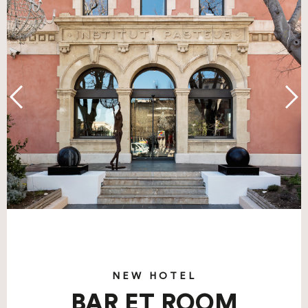
NEW HOTEL
BAR ET ROOM