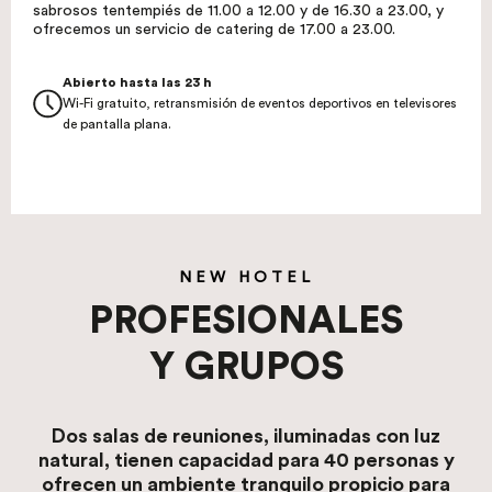
sabrosos tentempiés de 11.00 a 12.00 y de 16.30 a 23.00, y
ofrecemos un servicio de catering de 17.00 a 23.00.
Abierto hasta las 23 h
Wi-Fi gratuito, retransmisión de eventos deportivos en televisores
de pantalla plana.
NEW HOTEL
PROFESIONALES
Y GRUPOS
Dos salas de reuniones, iluminadas con luz
natural, tienen capacidad para 40 personas y
ofrecen un ambiente tranquilo propicio para