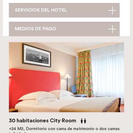
SERVICIOS DEL HOTEL
MEDIOS DE PAGO
30 habitaciones City Room
+24 M2, Dormitorio con cama de matrimonio o dos camas