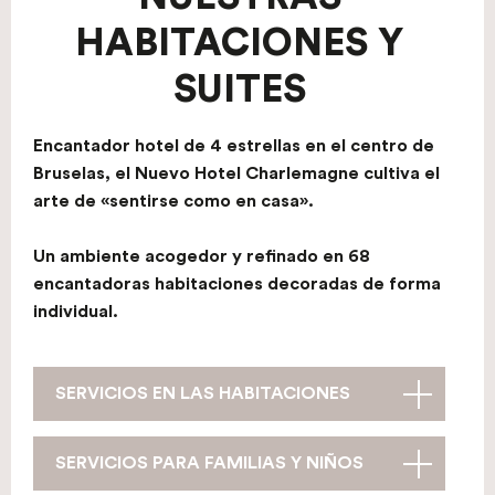
HABITACIONES Y
SUITES
Encantador hotel de 4 estrellas en el centro de
Bruselas, el Nuevo Hotel Charlemagne cultiva el
arte de «sentirse como en casa».
Un ambiente acogedor y refinado en 68
encantadoras habitaciones decoradas de forma
individual.
SERVICIOS EN LAS HABITACIONES
SERVICIOS PARA FAMILIAS Y NIÑOS