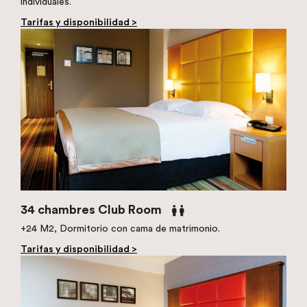
individuales.
Tarifas y disponibilidad >
34 chambres Club Room
+24 M2, Dormitorio con cama de matrimonio.
Tarifas y disponibilidad >