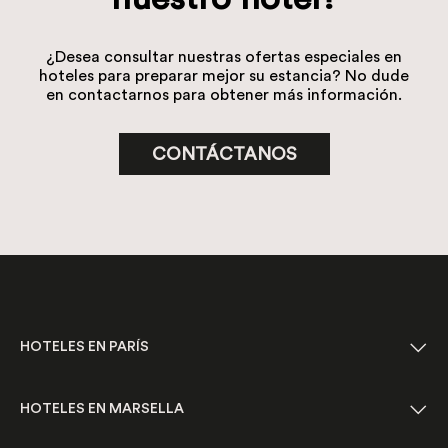
¿Desea consultar nuestras ofertas especiales en
hoteles para preparar mejor su estancia? No dude
en contactarnos para obtener más información.
CONTÁCTANOS
HOTELES EN PARÍS
HOTELES EN MARSELLA