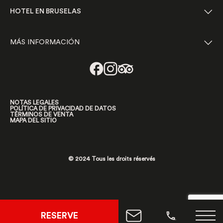
HOTEL EN BRUSELAS
MÁS INFORMACIÓN
NOTAS LEGALES
POLÍTICA DE PRIVACIDAD DE DATOS
TÉRMINOS DE VENTA
MAPA DEL SITIO
© 2024 Tous les droits réservés
RESERVE