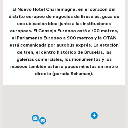
El Nuevo Hotel Charlemagne, en el corazón del
distrito europeo de negocios de Bruselas, goza de
una ubicación ideal junto a las instituciones
europeas. El Consejo Europeo está a 100 metros,
el Parlamento Europeo a 900 metros y la OTAN
está comunicada por autobús exprés. La estación
de tren, el centro histórico de Bruselas, las
galerías comerciales, los monumentos y los
museos también están a pocos minutos en metro
directo (parada Schuman).