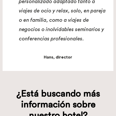
personalizado adaptado tanto a
viajes de ocio y relax, solo, en pareja
o en familia, como a viajes de
negocios o inolvidables seminarios y
conferencias profesionales.
Hans, director
¿Está buscando más
información sobre
nuestro hotel?