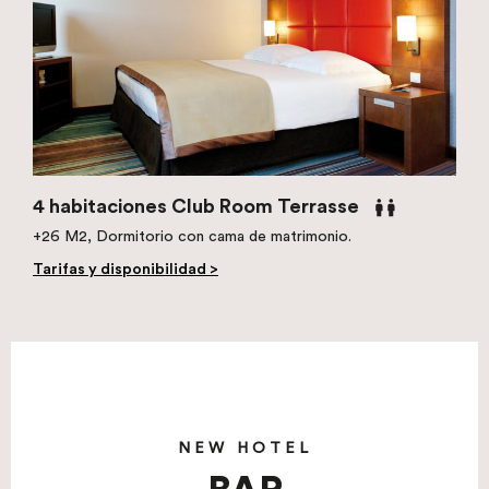
4 habitaciones Club Room Terrasse
+26 M2, Dormitorio con cama de matrimonio.
Tarifas y disponibilidad >
NEW HOTEL