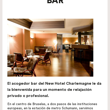
BAR
El acogedor bar del New Hotel Charlemagne le da
la bienvenida para un momento de relajación
privado o profesional.
En el centro de Bruselas, a dos pasos de las instituciones
europeas, en la estación de metro Schumann, servimos