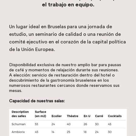
el trabajo en equipo.
Un lugar ideal en Bruselas para una jornada de
estudio, un seminario de calidad o una reunión de
comité ejecutivo en el corazón de la capital política
de la Unión Europea.
Disponibilidad exclusiva de nuestro amplio bar para pausas
de café y momentos de relajación durante sus reuniones.
A elección: servicio de restauración dentro del hotel o
descubrimiento de la gastronomía bruselense en los
numerosos restaurantes cercanos donde reservamos sus
mesas.
Capacidad de nuestras salas: