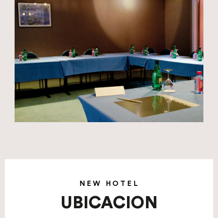
NEW HOTEL
UBICACION