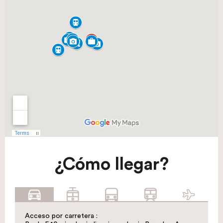
¿Cómo llegar?
Acceso por carretera :