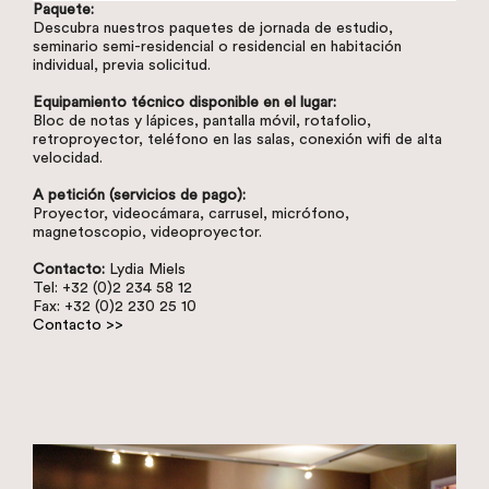
Paquete:
Descubra nuestros paquetes de jornada de estudio,
seminario semi-residencial o residencial en habitación
individual, previa solicitud.
Equipamiento técnico disponible en el lugar:
Bloc de notas y lápices, pantalla móvil, rotafolio,
retroproyector, teléfono en las salas, conexión wifi de alta
velocidad.
A petición (servicios de pago):
Proyector, videocámara, carrusel, micrófono,
magnetoscopio, videoproyector.
Contacto:
Lydia Miels
Tel: +32 (0)2 234 58 12
Fax: +32 (0)2 230 25 10
Contacto >>