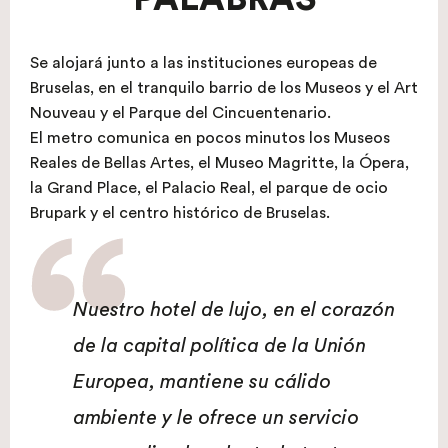
Se alojará junto a las instituciones europeas de
Bruselas, en el tranquilo barrio de los Museos y el Art
Nouveau y el Parque del Cincuentenario.
El metro comunica en pocos minutos los Museos
Reales de Bellas Artes, el Museo Magritte, la Ópera,
la Grand Place, el Palacio Real, el parque de ocio
Brupark y el centro histórico de Bruselas.
Nuestro hotel de lujo, en el corazón
de la capital política de la Unión
Europea, mantiene su cálido
ambiente y le ofrece un servicio