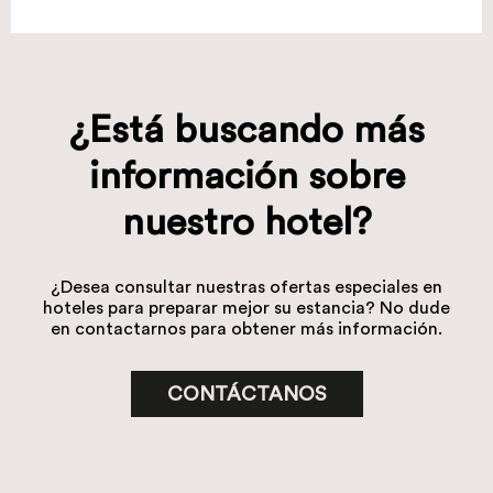
¿Está buscando más
información sobre
nuestro hotel?
¿Desea consultar nuestras ofertas especiales en
hoteles para preparar mejor su estancia? No dude
en contactarnos para obtener más información.
CONTÁCTANOS