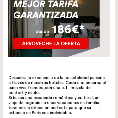
MEJOR TARIFA
GARANTIZADA
186€*
desde
APROVECHE LA OFERTA
Descubra la excelencia de la hospitalidad parisina
a través de nuestros hoteles. Cada uno encarna el
buen vivir francés, con una sutil mezcla de
confort y estilo.
Si busca una escapada romántica y cultural, un
viaje de negocios o unas vacaciones en familia,
tenemos la dirección perfecta para que su
estancia en París sea inolvidable.