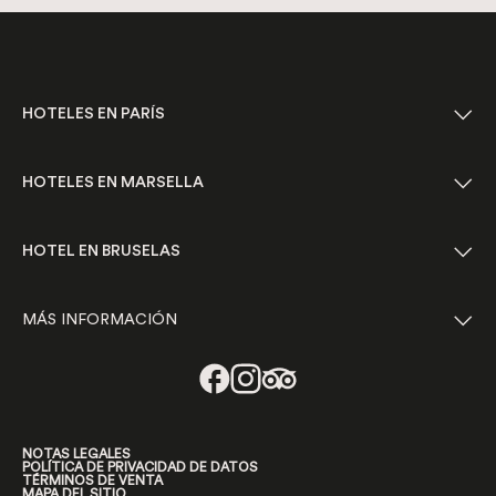
HOTELES EN PARÍS
HOTELES EN MARSELLA
HOTEL EN BRUSELAS
MÁS INFORMACIÓN
NOTAS LEGALES
POLÍTICA DE PRIVACIDAD DE DATOS
TÉRMINOS DE VENTA
MAPA DEL SITIO