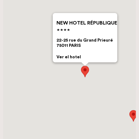
NEW HOTEL RÉPUBLIQUE
22-25 rue du Grand Prieuré
75011 PARIS
Ver el hotel