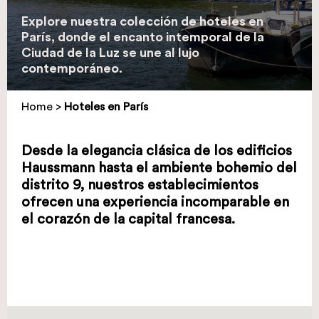
Explore nuestra colección de hoteles en
París, donde el encanto intemporal de la
Ciudad de la Luz se une al lujo
contemporáneo.
Home
>
Hoteles en París
Desde la elegancia clásica de los edificios
Haussmann hasta el ambiente bohemio del
distrito 9, nuestros establecimientos
ofrecen una experiencia incomparable en
el corazón de la capital francesa.