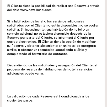
El Cliente tiene la posibilidad de realizar una Reserva a través
del sitio
www.new-hotel.com
.
Si la habitación de hotel o los servicios adicionales
solicitados por el Cliente no están disponibles, no se podrán
solicitar. Si, inusualmente, una habitación de hotel o un
servicio adicional no estuviera disponible después de la
Reserva por parte del Cliente, se informará al Cliente por
correo electrónico. El Cliente tiene la opción de modificar
su Reserva y obtener alojamiento en un hotel de categoría
similar, u obtener un reembolso accediendo al Sitio y
completando el formulario de contacto.
Dependiendo de las solicitudes y navegación del Cliente, el
proceso de reserva de habitaciones de hotel y servicios
adicionales puede variar.
La validación de cada Reserva está condicionada a los
siguientes pasos: