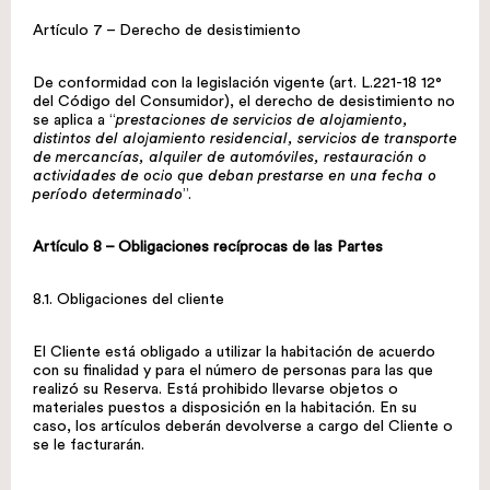
Artículo 7 – Derecho de desistimiento
De conformidad con la legislación vigente (art. L.221-18 12°
del Código del Consumidor), el derecho de desistimiento no
se aplica a “
prestaciones de servicios de alojamiento,
distintos del alojamiento residencial, servicios de transporte
de mercancías, alquiler de automóviles, restauración o
actividades de ocio que deban prestarse en una fecha o
período determinado
”.
Artículo 8 – Obligaciones recíprocas de las Partes
8.1. Obligaciones del cliente
El Cliente está obligado a utilizar la habitación de acuerdo
con su finalidad y para el número de personas para las que
realizó su Reserva. Está prohibido llevarse objetos o
materiales puestos a disposición en la habitación. En su
caso, los artículos deberán devolverse a cargo del Cliente o
se le facturarán.