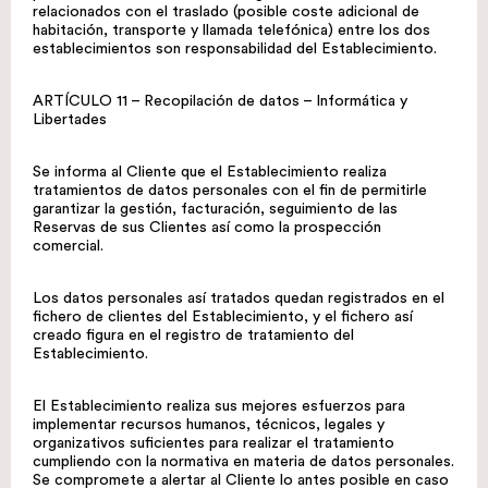
relacionados con el traslado (posible coste adicional de
habitación, transporte y llamada telefónica) entre los dos
establecimientos son responsabilidad del Establecimiento.
ARTÍCULO 11 – Recopilación de datos – Informática y
Libertades
Se informa al Cliente que el Establecimiento realiza
tratamientos de datos personales con el fin de permitirle
garantizar la gestión, facturación, seguimiento de las
Reservas de sus Clientes así como la prospección
comercial.
Los datos personales así tratados quedan registrados en el
fichero de clientes del Establecimiento, y el fichero así
creado figura en el registro de tratamiento del
Establecimiento.
El Establecimiento realiza sus mejores esfuerzos para
implementar recursos humanos, técnicos, legales y
organizativos suficientes para realizar el tratamiento
cumpliendo con la normativa en materia de datos personales.
Se compromete a alertar al Cliente lo antes posible en caso