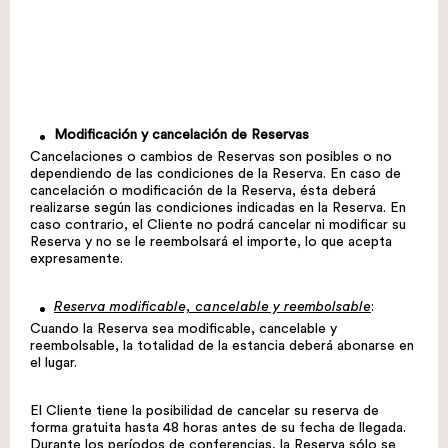
Modificación y cancelación de Reservas
Cancelaciones o cambios de Reservas son posibles o no
dependiendo de las condiciones de la Reserva. En caso de
cancelación o modificación de la Reserva, ésta deberá
realizarse según las condiciones indicadas en la Reserva. En
caso contrario, el Cliente no podrá cancelar ni modificar su
Reserva y no se le reembolsará el importe, lo que acepta
expresamente.
Reserva modificable, cancelable y reembolsable
:
Cuando la Reserva sea modificable, cancelable y
reembolsable, la totalidad de la estancia deberá abonarse en
el lugar.
El Cliente tiene la posibilidad de cancelar su reserva de
forma gratuita hasta 48 horas antes de su fecha de llegada.
Durante los períodos de conferencias, la Reserva sólo se