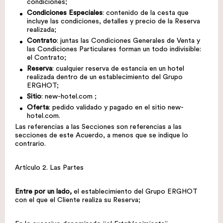
condiciones;
Condiciones Especiales
: contenido de la cesta que
incluye las condiciones, detalles y precio de la Reserva
realizada;
Contrato
: juntas las Condiciones Generales de Venta y
las Condiciones Particulares forman un todo indivisible:
el Contrato;
Reserva
: cualquier reserva de estancia en un hotel
realizada dentro de un establecimiento del Grupo
ERGHOT;
Sitio
:
new-hotel.com
;
Oferta
: pedido validado y pagado en el sitio
new-
hotel.com
.
Las referencias a las Secciones son referencias a las
secciones de este Acuerdo, a menos que se indique lo
contrario.
Artículo 2. Las Partes
Entre por un lado,
el establecimiento del Grupo ERGHOT
con el que el Cliente realiza su Reserva;