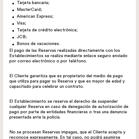
Tarjeta bancaria;
MasterCard;
American Express;
Visa;
Tarjeta de crédito electrónica;
JCB;
Bonos de vacaciones.
El pago de las Reservas realizadas directamente con los
Establecimientos se realiza mediante enlace seguro enviado
por correo electrónico o por teléfono.
El Cliente garantiza que es propietario del medio de pago
que utiliza para pagar su Reserva y que es mayor de edad y
capacitado para celebrar un contrato.
El Establecimiento se reserva el derecho de suspender
cualquier Reserva en caso de denegación de autorización de
pago por parte de entidades financieras o tras una denuncia
presentada ante la policía.
No se procesan Reservas impagas, que el Cliente acepta y
reconoce expresamente. En tal caso, no podrá asumirse