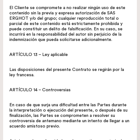
El Cliente se compromete a no realizar ningún uso de este
contenido sin la previa y expresa autorización de SAS
ERGHOT y/o del grupo; cualquier reproducción total o
parcial de este contenido está estrictamente prohibida y
puede constituir un delito de falsificación. En su caso, se
incurrirá en la responsabilidad del autor sin perjuicio de la
indemnización que pueda solicitarse adicionalmente.
ARTÍCULO 13 – Ley aplicable
Las disposiciones del presente Contrato se regirán por la
ley francesa.
ARTÍCULO 14 – Controversias
En caso de que surja una dificultad entre las Partes durante
la interpretación o ejecución del presente, o después de su
finalización, las Partes se comprometen a resolver su
controversia de antemano mediante un intento de llegar a un
acuerdo amistoso previo.