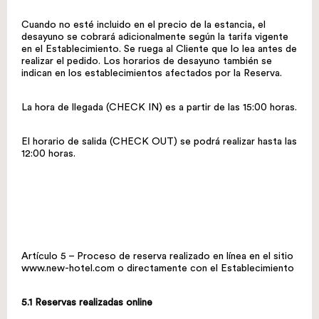
Cuando no esté incluido en el precio de la estancia, el
desayuno se cobrará adicionalmente según la tarifa vigente
en el Establecimiento. Se ruega al Cliente que lo lea antes de
realizar el pedido. Los horarios de desayuno también se
indican en los establecimientos afectados por la Reserva.
La hora de llegada (CHECK IN) es a partir de las 15:00 horas.
El horario de salida (CHECK OUT) se podrá realizar hasta las
12:00 horas.
Artículo 5 – Proceso de reserva realizado en línea en el sitio
www.new-hotel.com
o directamente con el Establecimiento
5.1 Reservas realizadas online