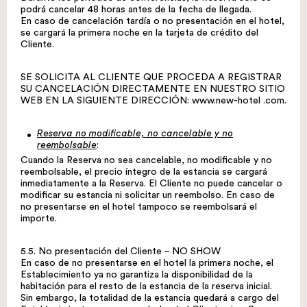
podrá cancelar 48 horas antes de la fecha de llegada.
En caso de cancelación tardía o no presentación en el hotel,
se cargará la primera noche en la tarjeta de crédito del
Cliente.
SE SOLICITA AL CLIENTE QUE PROCEDA A REGISTRAR
SU CANCELACIÓN DIRECTAMENTE EN NUESTRO SITIO
WEB EN LA SIGUIENTE DIRECCIÓN:
www.new-hotel .com
.
Reserva no modificable, no cancelable y no
reembolsable
:
Cuando la Reserva no sea cancelable, no modificable y no
reembolsable, el precio íntegro de la estancia se cargará
inmediatamente a la Reserva. El Cliente no puede cancelar o
modificar su estancia ni solicitar un reembolso. En caso de
no presentarse en el hotel tampoco se reembolsará el
importe.
5.5. No presentación del Cliente – NO SHOW
En caso de no presentarse en el hotel la primera noche, el
Establecimiento ya no garantiza la disponibilidad de la
habitación para el resto de la estancia de la reserva inicial.
Sin embargo, la totalidad de la estancia quedará a cargo del