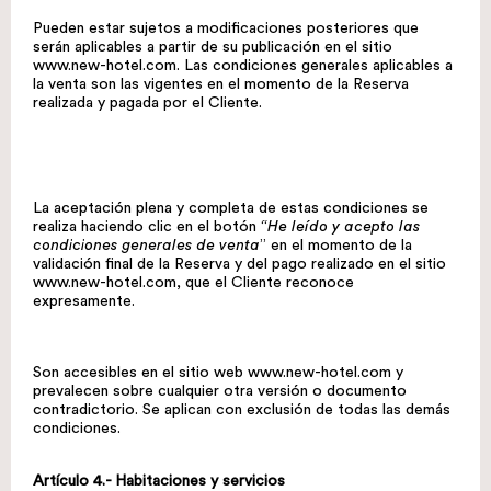
Pueden estar sujetos a modificaciones posteriores que
serán aplicables a partir de su publicación en el sitio
www.new-hotel.com
. Las condiciones generales aplicables a
la venta son las vigentes en el momento de la Reserva
realizada y pagada por el Cliente.
La aceptación plena y completa de estas condiciones se
realiza haciendo clic en el botón
“He leído y acepto las
condiciones generales de venta
” en el momento de la
validación final de la Reserva y del pago realizado en el sitio
www.new-hotel.com
, que el Cliente reconoce
expresamente.
Son accesibles en el sitio web
www.new-hotel.com
y
prevalecen sobre cualquier otra versión o documento
contradictorio. Se aplican con exclusión de todas las demás
condiciones.
Artículo 4.- Habitaciones y servicios