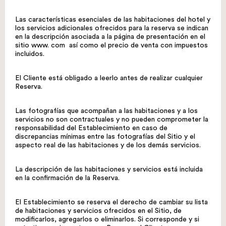
Las características esenciales de las habitaciones del hotel y
los servicios adicionales ofrecidos para la reserva se indican
en la descripción asociada a la página de presentación en el
sitio
www. com
así como el precio de venta con impuestos
incluidos.
El Cliente está obligado a leerlo antes de realizar cualquier
Reserva.
Las fotografías que acompañan a las habitaciones y a los
servicios no son contractuales y no pueden comprometer la
responsabilidad del Establecimiento en caso de
discrepancias mínimas entre las fotografías del Sitio y el
aspecto real de las habitaciones y de los demás servicios.
La descripción de las habitaciones y servicios está incluida
en la confirmación de la Reserva.
El Establecimiento se reserva el derecho de cambiar su lista
de habitaciones y servicios ofrecidos en el Sitio, de
modificarlos, agregarlos o eliminarlos. Si corresponde y si