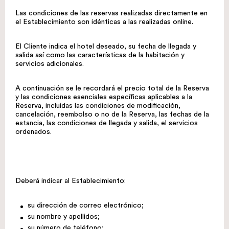
Las condiciones de las reservas realizadas directamente en
el Establecimiento son idénticas a las realizadas online.
El Cliente indica el hotel deseado, su fecha de llegada y
salida así como las características de la habitación y
servicios adicionales.
A continuación se le recordará el precio total de la Reserva
y las condiciones esenciales específicas aplicables a la
Reserva, incluidas las condiciones de modificación,
cancelación, reembolso o no de la Reserva, las fechas de la
estancia, las condiciones de llegada y salida, el servicios
ordenados.
Deberá indicar al Establecimiento:
su dirección de correo electrónico;
su nombre y apellidos;
su número de teléfono;