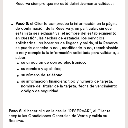
Reserva siempre que no esté definitivamente validada;
Paso 5:
el Cliente comprueba la información en la página
de confirmación de la Reserva y, en particular, sin que
esta lista sea exhaustiva, el nombre del establecimiento
en cuestión, las fechas de estancia, los servicios
solicitados, los horarios de llegada y salida, si la Reserva
se puede cancelar o no. , modificado o no, reembolsable
o no y completa la información solicitada para validarlo, a
saber:
su dirección de correo electrónico;
su nombre y apellidos;
su número de teléfono
su información financiera: tipo y número de tarjeta,
nombre del titular de la tarjeta, fecha de vencimiento,
código de seguridad
Paso 6
: al hacer clic en la casilla “RESERVAR”, el Cliente
acepta las Condiciones Generales de Venta y valida su
Reserva.