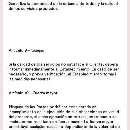
Garantiza la comodidad de la estancia de todos y la calidad
de los servicios prestados.
Artículo 9 – Quejas
Si la calidad de los servicios no satisface al Cliente, deberá
informar inmediatamente al Establecimiento. En caso de ser
necesario, y previa verificación, el Establecimiento tomará
las medidas necesarias.
Artículo 10 – Fuerza mayor
Ninguna de las Partes podrá ser considerada en
incumplimiento en la ejecución de sus obligaciones en virtud
del presente, si dicha ejecución se retrasa, se retiene o se
impide como resultado de fuerza mayor. La fuerza mayor
constituye cualquier causa no dependiente de la voluntad de