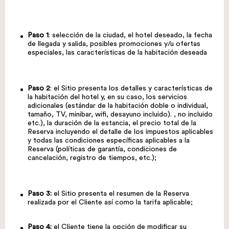
Paso 1
: selección de la ciudad, el hotel deseado, la fecha
de llegada y salida, posibles promociones y/u ofertas
especiales, las características de la habitación deseada
Paso 2
: el Sitio presenta los detalles y características de
la habitación del hotel y, en su caso, los servicios
adicionales (estándar de la habitación doble o individual,
tamaño, TV, minibar, wifi, desayuno incluido). , no incluido
etc.), la duración de la estancia, el precio total de la
Reserva incluyendo el detalle de los impuestos aplicables
y todas las condiciones específicas aplicables a la
Reserva (políticas de garantía, condiciones de
cancelación, registro de tiempos, etc.);
Paso 3:
el Sitio presenta el resumen de la Reserva
realizada por el Cliente así como la tarifa aplicable;
Paso 4:
el Cliente tiene la opción de modificar su