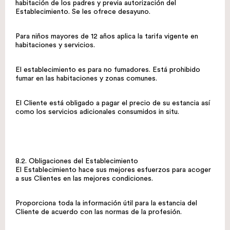
habitación de los padres y previa autorización del
Establecimiento. Se les ofrece desayuno.
Para niños mayores de 12 años aplica la tarifa vigente en
habitaciones y servicios.
El establecimiento es para no fumadores. Está prohibido
fumar en las habitaciones y zonas comunes.
El Cliente está obligado a pagar el precio de su estancia así
como los servicios adicionales consumidos in situ.
8.2. Obligaciones del Establecimiento
El Establecimiento hace sus mejores esfuerzos para acoger
a sus Clientes en las mejores condiciones.
Proporciona toda la información útil para la estancia del
Cliente de acuerdo con las normas de la profesión.