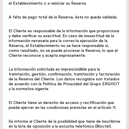
el Establecimiento o a reiniciar su Reserva.
A falta de pago total de la Reserva, ésta no queda validada.
El Cliente es responsable de la información que proporciona
y debe verificar su exactitud. En caso de inexactitud de la
información necesaria para la correcta ejecución de la
Reserva, el Establecimiento no se hace responsable si,
como resultado, no se puede procesar la Reserva, lo que el
Cliente reconoce y acepta expresamente.
La información solicitada es imprescindible para la
tramitación, gestión, confirmación, tramitación y facturación
de la Reserva del Cliente. Los datos recogidos son tratados
de acuerdo con la Política de Privacidad del Grupo ERGHOT
y la normativa vigente.
El Cliente tiene un derecho de acceso y rectificación que
puede ejercer en las condiciones previstas en el artículo 11.
Se informa al Cliente de la posibilidad que tiene de inscribirse
en la lista de oposición a la escucha telefónica (Bloctel).