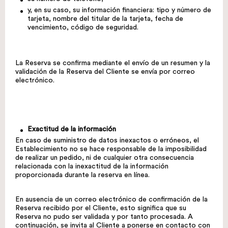
y, en su caso, su información financiera: tipo y número de
tarjeta, nombre del titular de la tarjeta, fecha de
vencimiento, código de seguridad.
La Reserva se confirma mediante el envío de un resumen y la
validación de la Reserva del Cliente se envía por correo
electrónico.
Exactitud de la información
En caso de suministro de datos inexactos o erróneos, el
Establecimiento no se hace responsable de la imposibilidad
de realizar un pedido, ni de cualquier otra consecuencia
relacionada con la inexactitud de la información
proporcionada durante la reserva en línea.
En ausencia de un correo electrónico de confirmación de la
Reserva recibido por el Cliente, esto significa que su
Reserva no pudo ser validada y por tanto procesada. A
continuación, se invita al Cliente a ponerse en contacto con