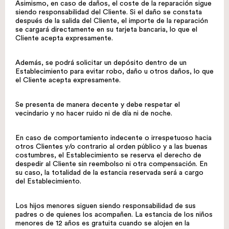
Asimismo, en caso de daños, el coste de la reparación sigue
siendo responsabilidad del Cliente. Si el daño se constata
después de la salida del Cliente, el importe de la reparación
se cargará directamente en su tarjeta bancaria, lo que el
Cliente acepta expresamente.
Además, se podrá solicitar un depósito dentro de un
Establecimiento para evitar robo, daño u otros daños, lo que
el Cliente acepta expresamente.
Se presenta de manera decente y debe respetar el
vecindario y no hacer ruido ni de día ni de noche.
En caso de comportamiento indecente o irrespetuoso hacia
otros Clientes y/o contrario al orden público y a las buenas
costumbres, el Establecimiento se reserva el derecho de
despedir al Cliente sin reembolso ni otra compensación. En
su caso, la totalidad de la estancia reservada será a cargo
del Establecimiento.
Los hijos menores siguen siendo responsabilidad de sus
padres o de quienes los acompañen. La estancia de los niños
menores de 12 años es gratuita cuando se alojen en la