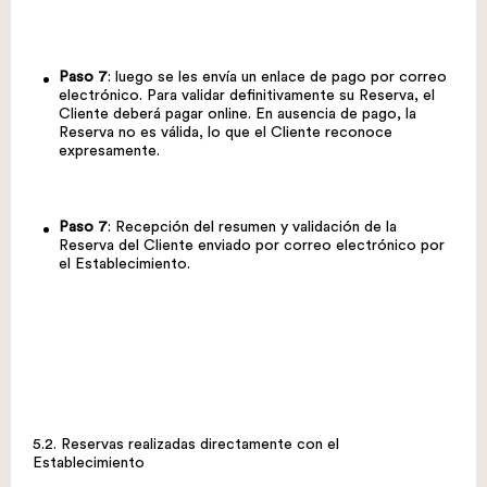
Paso 7
: luego se les envía un enlace de pago por correo
electrónico. Para validar definitivamente su Reserva, el
Cliente deberá pagar online. En ausencia de pago, la
Reserva no es válida, lo que el Cliente reconoce
expresamente.
Paso 7
: Recepción del resumen y validación de la
Reserva del Cliente enviado por correo electrónico por
el Establecimiento.
5.2. Reservas realizadas directamente con el
Establecimiento