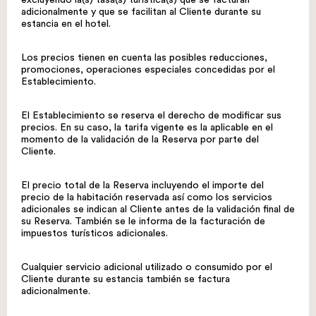
excluyendo la(s) tasa(s) turística(s) que se facturan
adicionalmente y que se facilitan al Cliente durante su
estancia en el hotel.
Los precios tienen en cuenta las posibles reducciones,
promociones, operaciones especiales concedidas por el
Establecimiento.
El Establecimiento se reserva el derecho de modificar sus
precios. En su caso, la tarifa vigente es la aplicable en el
momento de la validación de la Reserva por parte del
Cliente.
El precio total de la Reserva incluyendo el importe del
precio de la habitación reservada así como los servicios
adicionales se indican al Cliente antes de la validación final de
su Reserva. También se le informa de la facturación de
impuestos turísticos adicionales.
Cualquier servicio adicional utilizado o consumido por el
Cliente durante su estancia también se factura
adicionalmente.