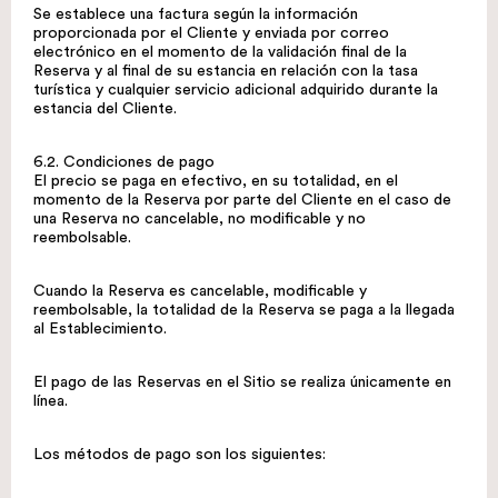
Se establece una factura según la información
proporcionada por el Cliente y enviada por correo
electrónico en el momento de la validación final de la
Reserva y al final de su estancia en relación con la tasa
turística y cualquier servicio adicional adquirido durante la
estancia del Cliente.
6.2. Condiciones de pago
El precio se paga en efectivo, en su totalidad, en el
momento de la Reserva por parte del Cliente en el caso de
una Reserva no cancelable, no modificable y no
reembolsable.
Cuando la Reserva es cancelable, modificable y
reembolsable, la totalidad de la Reserva se paga a la llegada
al Establecimiento.
El pago de las Reservas en el Sitio se realiza únicamente en
línea.
Los métodos de pago son los siguientes: