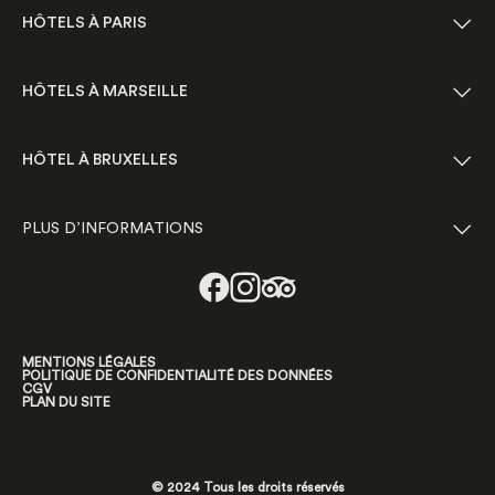
HÔTELS À PARIS
HÔTELS À MARSEILLE
HÔTEL À BRUXELLES
PLUS D’INFORMATIONS
MENTIONS LÉGALES
POLITIQUE DE CONFIDENTIALITÉ DES DONNÉES
CGV
PLAN DU SITE
© 2024 Tous les droits réservés