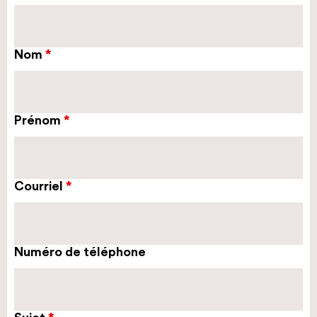
Nom
Prénom
Courriel
Numéro de téléphone