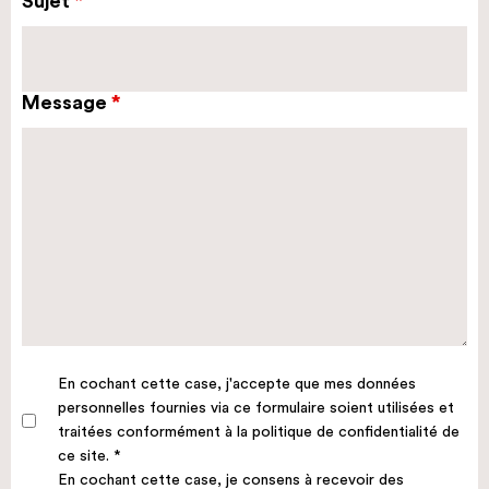
Sujet
Message
En cochant cette case, j'accepte que mes données
personnelles fournies via ce formulaire soient utilisées et
traitées conformément à la politique de confidentialité de
ce site. *
En cochant cette case, je consens à recevoir des