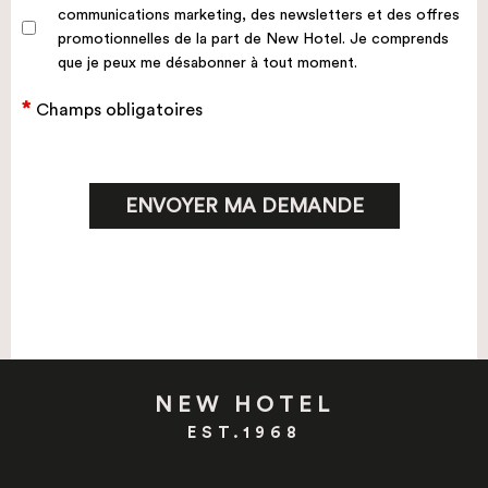
communications marketing, des newsletters et des offres
promotionnelles de la part de New Hotel. Je comprends
que je peux me désabonner à tout moment.
Champs obligatoires
NEW HOTEL
EST.1968