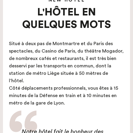
NEW HOTEL
L'HÔTEL EN
QUELQUES MOTS
Situé à deux pas de Montmartre et du Paris des
spectacles, du Casino de Paris, du théâtre Mogador,
de nombreux cafés et restaurants, il est très bien
desservi par les transports en commun, dont la
station de métro Liège située à 50 mètres de
l’hôtel.
Côté déplacements professionnels, vous êtes à 15
minutes de la Défense en train et à 10 minutes en
métro de la gare de Lyon.
Notre hôtel fait le bonheur des