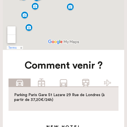
Comment venir ?
Parking Paris Gare St Lazare 29 Rue de Londres (à
partir de 37,20€/24h)