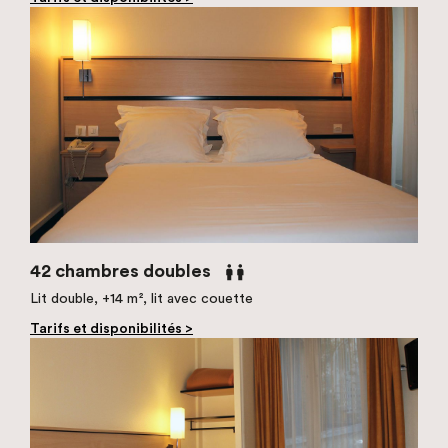
42 chambres doubles
Lit double, +14 m², lit avec couette
Tarifs et disponibilités >