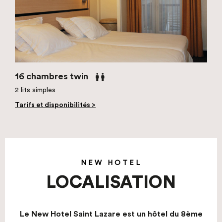
16 chambres twin
2 lits simples
Tarifs et disponibilités >
NEW HOTEL
LOCALISATION
Le New Hotel Saint Lazare est un hôtel du 8ème