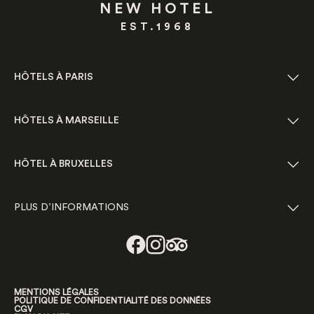
NEW HOTEL
EST.1968
HÔTELS À PARIS
HÔTELS À MARSEILLE
HÔTEL À BRUXELLES
PLUS D’INFORMATIONS
MENTIONS LÉGALES
POLITIQUE DE CONFIDENTIALITÉ DES DONNÉES
CGV