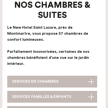
NOS CHAMBRES &
SUITES
Le New Hotel Saint Lazare, près de
Montmartre, vous propose 57 chambres de
confort lumineuses.
Parfaitement insonorisées, certaines de nos
chambres bénéficient d'une vue sur le jardin
intérieur.
SERVICES EN CHAMBRES
SERVICES FAMILLES & ENFANTS