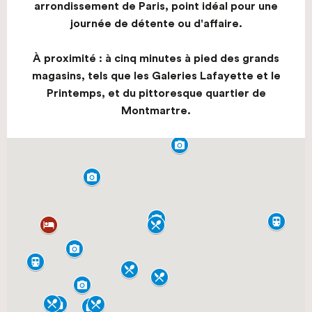
arrondissement de Paris, point idéal pour une
journée de détente ou d'affaire.
À proximité : à cinq minutes à pied des grands
magasins, tels que les Galeries Lafayette et le
Printemps, et du pittoresque quartier de
Montmartre.