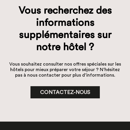
Vous recherchez des
informations
supplémentaires sur
notre hôtel ?
Vous souhaitez consulter nos offres spéciales sur les
hôtels pour mieux préparer votre séjour ? N’hésitez
pas à nous contacter pour plus d’informations.
CONTACTEZ-NOUS