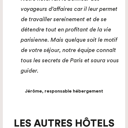
voyageurs d’affaires car il leur permet
de travailler sereinement et de se
détendre tout en profitant de la vie
parisienne. Mais quelque soit le motif
de votre séjour, notre équipe connaît
tous les secrets de Paris et saura vous
guider.
Jérôme, responsable hébergement
LES AUTRES HÔTELS